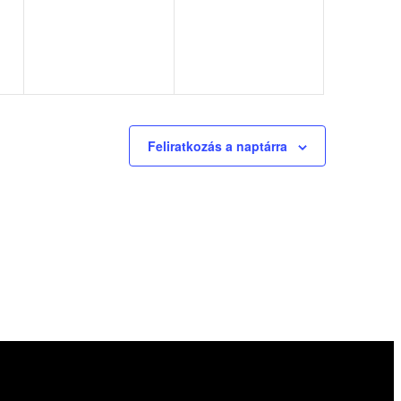
Feliratkozás a naptárra