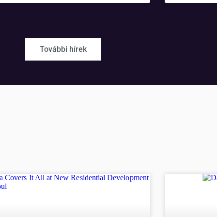
További hírek