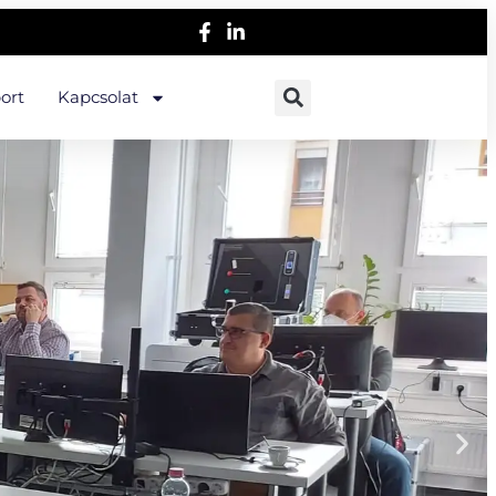
ort
Kapcsolat