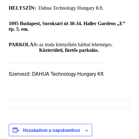
HELYSZÍN:
Dahua Technology Hungary Kft.
1095 Budapest, Soroksári út 30-34. Haller Gardens „E”
ép. 5. em.
PARKOLÁS:
az iroda környékén bárhol lehetséges.
Közterületi, fizetős parkolás.
Szervező: DAHUA Technology Hungary Kft.
Hozzáadom a naptáramhoz